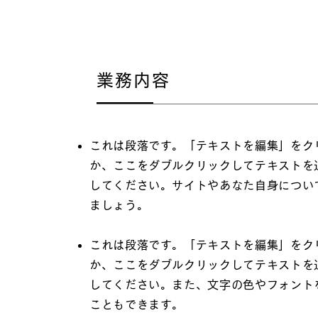
業務内容
これは段落です。「テキストを編集」をク
か、ここをダブルクリックしてテキストを
してください。サイトやあなた自身につい
ましょう。
これは段落です。「テキストを編集」をク
か、ここをダブルクリックしてテキストを
してください。また、文字の色やフォント
こともできます。