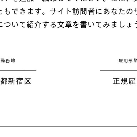
ともできます。サイト訪問者にあなたの
について紹介する文章を書いてみましょ
勤務地
雇用形
京都新宿区
正規雇