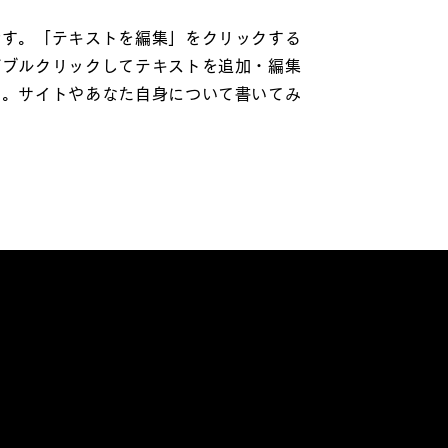
です。「テキストを編集」をクリックする
ダブルクリックしてテキストを追加・編集
い。サイトやあなた自身について書いてみ