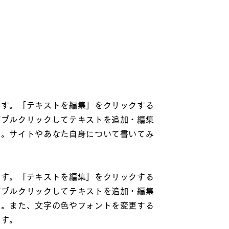
です。「テキストを編集」をクリックする
ダブルクリックしてテキストを追加・編集
い。サイトやあなた自身について書いてみ
です。「テキストを編集」をクリックする
ダブルクリックしてテキストを追加・編集
い。また、文字の色やフォントを変更する
ます。