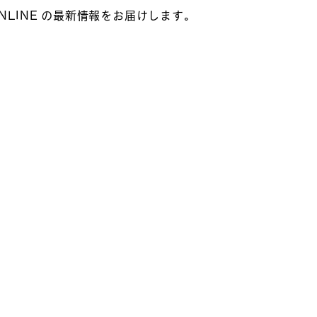
NLINE の最新情報をお届けします。
らから