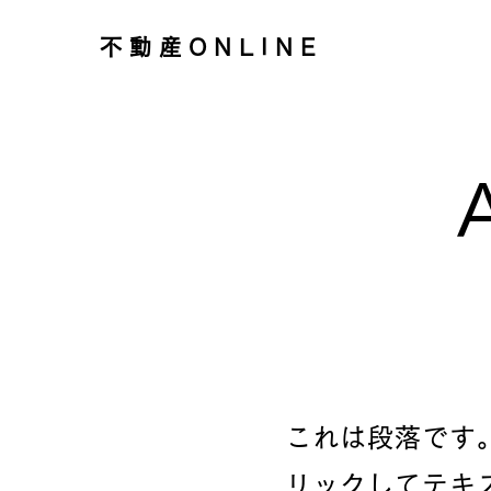
不動産ONLINE
これは段落です
リックしてテキ