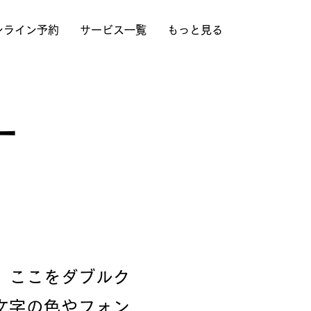
ンライン予約
サービス一覧
もっと見る
ー
、ここをダブルク
文字の色やフォン