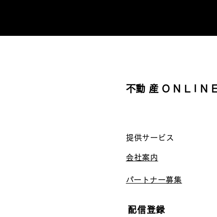
​不動産ONLIN
提供サービス
会社案内
​パートナー募集
配信登録