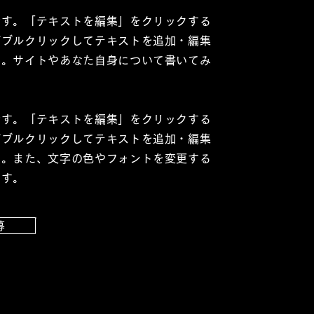
です。「テキストを編集」をクリックする
ダブルクリックしてテキストを追加・編集
い。サイトやあなた自身について書いてみ
です。「テキストを編集」をクリックする
ダブルクリックしてテキストを追加・編集
い。また、文字の色やフォントを変更する
ます。
募