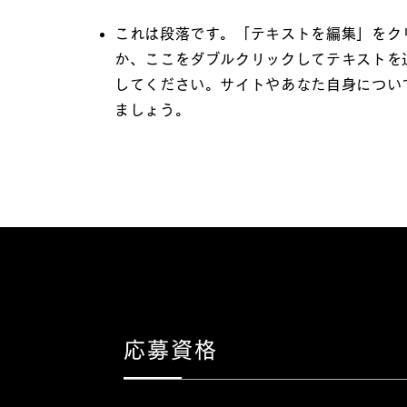
これは段落です。「テキストを編集」をク
か、ここをダブルクリックしてテキストを
してください。サイトやあなた自身につい
ましょう。
応募資格