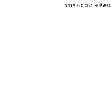
登録された方に 不動産O
会員登録はこち